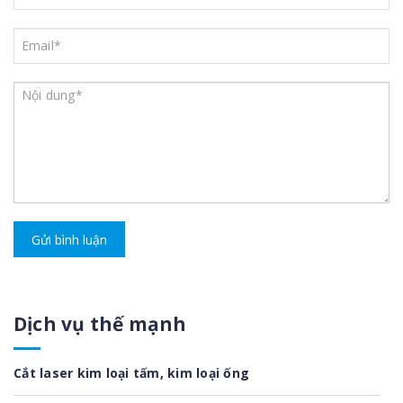
Gửi bình luận
Dịch vụ thế mạnh
Cắt laser kim loại tấm, kim loại ống