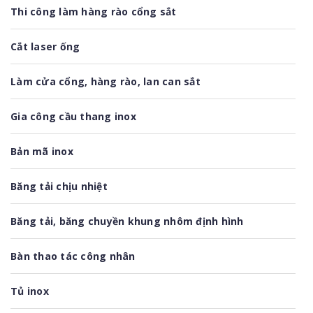
Thi công làm hàng rào cổng sắt
Cắt laser ống
Làm cửa cổng, hàng rào, lan can sắt
Gia công cầu thang inox
Bản mã inox
Băng tải chịu nhiệt
Băng tải, băng chuyền khung nhôm định hình
Bàn thao tác công nhân
Tủ inox