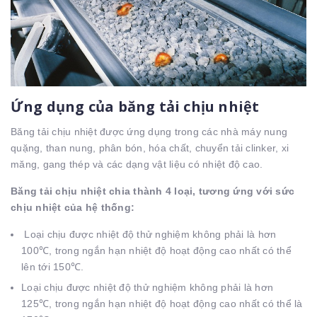
Ứng dụng của băng tải chịu nhiệt
Băng tải chịu nhiệt được ứng dụng trong các nhà máy nung
quặng, than nung, phân bón, hóa chất, chuyển tải clinker, xi
măng, gang thép và các dạng vật liệu có nhiệt độ cao.
Băng tải chịu nhiệt chia thành 4 loại, tương ứng với sức
chịu nhiệt của hệ thống:
Loại chịu được nhiệt độ thử nghiệm không phải là hơn
100℃, trong ngắn hạn nhiệt độ hoạt động cao nhất có thể
lên tới 150℃.
Loại chịu được nhiệt độ thử nghiệm không phải là hơn
125℃, trong ngắn hạn nhiệt độ hoạt động cao nhất có thể là