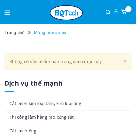
Trang chủ
Máng nước inox
Cl
×
Không có sản phẩm nào trong danh mục này.
Dịch vụ thế mạnh
Cắt laser kim loại tấm, kim loại ống
Thi công làm hàng rào cổng sắt
Cắt laser ống