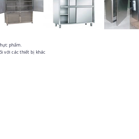
 thực phẩm.
i với các thiết bị khác