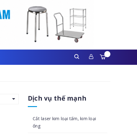
Dịch vụ thế mạnh
Cắt laser kim loại tấm, kim loại
ống