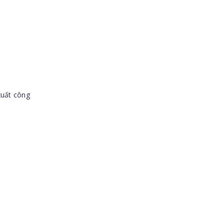
xuất công