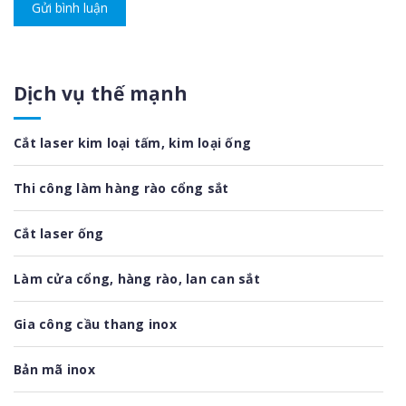
Gửi bình luận
Dịch vụ thế mạnh
Cắt laser kim loại tấm, kim loại ống
Thi công làm hàng rào cổng sắt
Cắt laser ống
Làm cửa cổng, hàng rào, lan can sắt
Gia công cầu thang inox
Bản mã inox