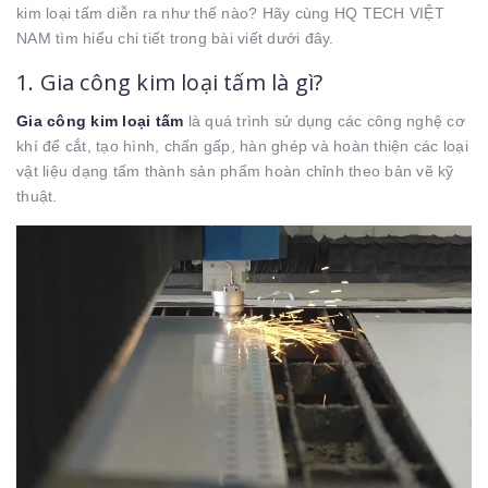
kim loại tấm diễn ra như thế nào? Hãy cùng HQ TECH VIỆT
NAM tìm hiểu chi tiết trong bài viết dưới đây.
1. Gia công kim loại tấm là gì?
Gia công kim loại tấm
là quá trình sử dụng các công nghệ cơ
khí để cắt, tạo hình, chấn gấp, hàn ghép và hoàn thiện các loại
vật liệu dạng tấm thành sản phẩm hoàn chỉnh theo bản vẽ kỹ
thuật.