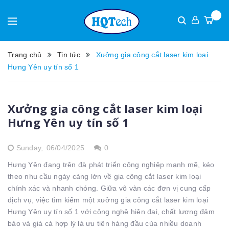
Trang chủ
Tin tức
Xưởng gia công cắt laser kim loại
Hưng Yên uy tín số 1
Xưởng gia công cắt laser kim loại
Hưng Yên uy tín số 1
Sunday,
06/04/2025
0
Hưng Yên đang trên đà phát triển công nghiệp mạnh mẽ, kéo
theo nhu cầu ngày càng lớn về gia công cắt laser kim loại
chính xác và nhanh chóng. Giữa vô vàn các đơn vị cung cấp
dịch vụ, việc tìm kiếm một xưởng gia công cắt laser kim loại
Hưng Yên uy tín số 1 với công nghệ hiện đại, chất lượng đảm
bảo và giá cả hợp lý là ưu tiên hàng đầu của nhiều doanh