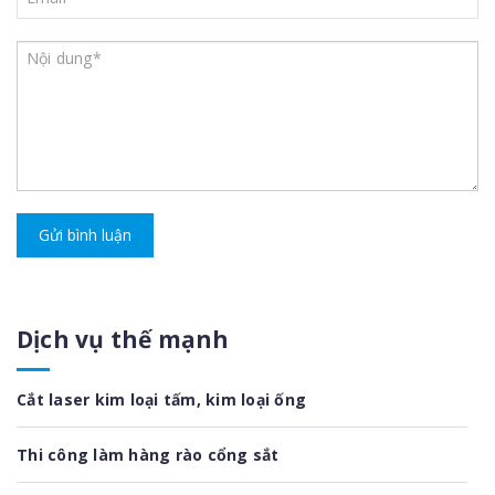
Gửi bình luận
Dịch vụ thế mạnh
Cắt laser kim loại tấm, kim loại ống
Thi công làm hàng rào cổng sắt