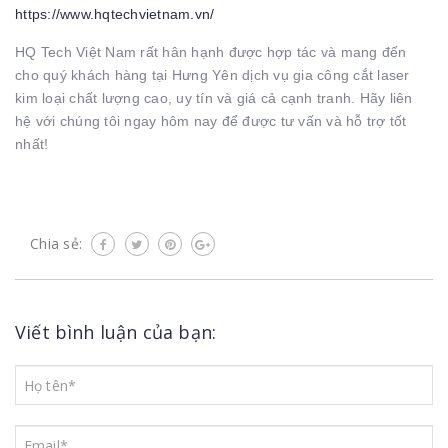
https://www.hqtechvietnam.vn/
HQ Tech Việt Nam rất hân hạnh được hợp tác và mang đến
cho quý khách hàng tại Hưng Yên dịch vụ gia công cắt laser
kim loại chất lượng cao, uy tín và giá cả cạnh tranh. Hãy liên
hệ với chúng tôi ngay hôm nay để được tư vấn và hỗ trợ tốt
nhất!
Chia sẻ:
Viết bình luận của bạn: