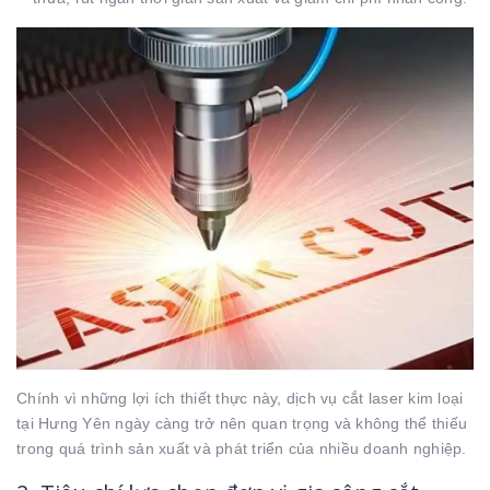
Chính vì những lợi ích thiết thực này, dịch vụ cắt laser kim loại
tại Hưng Yên ngày càng trở nên quan trọng và không thể thiếu
trong quá trình sản xuất và phát triển của nhiều doanh nghiệp.