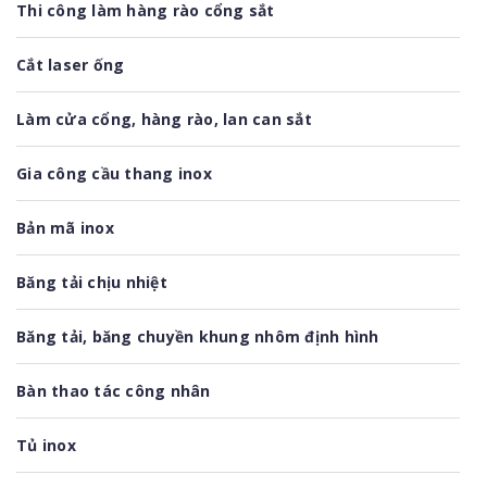
Thi công làm hàng rào cổng sắt
Cắt laser ống
Làm cửa cổng, hàng rào, lan can sắt
Gia công cầu thang inox
Bản mã inox
Băng tải chịu nhiệt
Băng tải, băng chuyền khung nhôm định hình
Bàn thao tác công nhân
Tủ inox