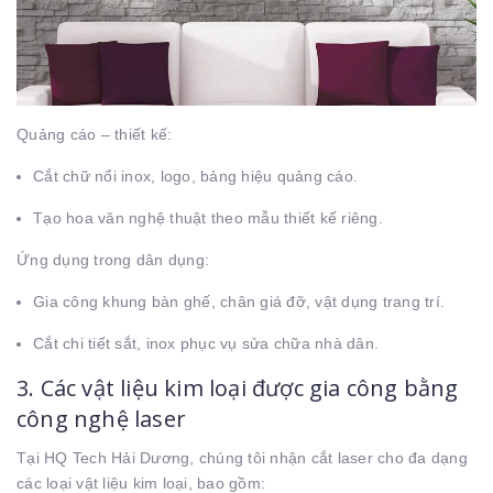
Quảng cáo – thiết kế:
Cắt chữ nổi inox, logo, bảng hiệu quảng cáo.
Tạo hoa văn nghệ thuật theo mẫu thiết kế riêng.
Ứng dụng trong dân dụng:
Gia công khung bàn ghế, chân giá đỡ, vật dụng trang trí.
Cắt chi tiết sắt, inox phục vụ sửa chữa nhà dân.
3. Các vật liệu kim loại được gia công bằng
công nghệ laser
Tại HQ Tech Hải Dương, chúng tôi nhận cắt laser cho đa dạng
các loại vật liệu kim loại, bao gồm: