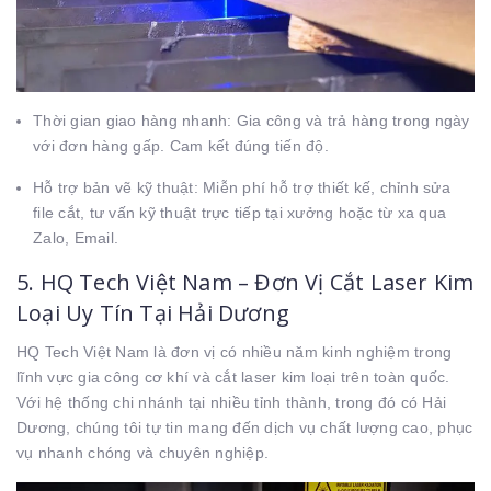
Thời gian giao hàng nhanh: Gia công và trả hàng trong ngày
với đơn hàng gấp. Cam kết đúng tiến độ.
Hỗ trợ bản vẽ kỹ thuật: Miễn phí hỗ trợ thiết kế, chỉnh sửa
file cắt, tư vấn kỹ thuật trực tiếp tại xưởng hoặc từ xa qua
Zalo, Email.
5. HQ Tech Việt Nam – Đơn Vị Cắt Laser Kim
Loại Uy Tín Tại Hải Dương
HQ Tech Việt Nam là đơn vị có nhiều năm kinh nghiệm trong
lĩnh vực gia công cơ khí và cắt laser kim loại trên toàn quốc.
Với hệ thống chi nhánh tại nhiều tỉnh thành, trong đó có Hải
Dương, chúng tôi tự tin mang đến dịch vụ chất lượng cao, phục
vụ nhanh chóng và chuyên nghiệp.