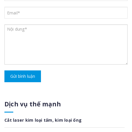
Gửi bình luận
Dịch vụ thế mạnh
Cắt laser kim loại tấm, kim loại ống