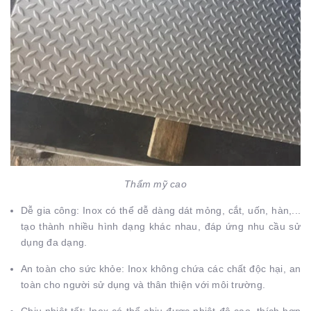
Thẩm mỹ cao
Dễ gia công: Inox có thể dễ dàng dát mỏng, cắt, uốn, hàn,...
tạo thành nhiều hình dạng khác nhau, đáp ứng nhu cầu sử
dụng đa dạng.
An toàn cho sức khỏe: Inox không chứa các chất độc hại, an
toàn cho người sử dụng và thân thiện với môi trường.