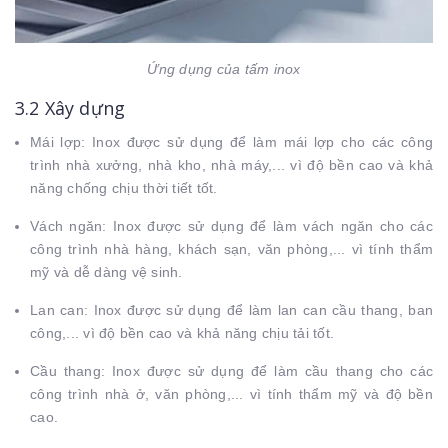
Ứng dụng của tấm inox
3.2 Xây dựng
Mái lợp: Inox được sử dụng để làm mái lợp cho các công
trình nhà xưởng, nhà kho, nhà máy,... vì độ bền cao và khả
năng chống chịu thời tiết tốt.
Vách ngăn: Inox được sử dụng để làm vách ngăn cho các
công trình nhà hàng, khách sạn, văn phòng,... vì tính thẩm
mỹ và dễ dàng vệ sinh.
Lan can: Inox được sử dụng để làm lan can cầu thang, ban
công,... vì độ bền cao và khả năng chịu tải tốt.
Cầu thang: Inox được sử dụng để làm cầu thang cho các
công trình nhà ở, văn phòng,... vì tính thẩm mỹ và độ bền
cao.