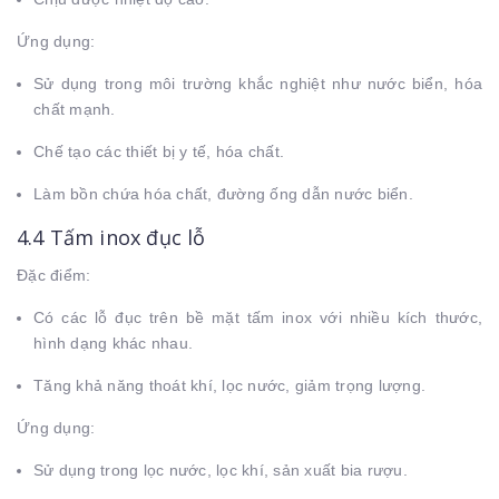
Ứng dụng:
Sử dụng trong môi trường khắc nghiệt như nước biển, hóa
chất mạnh.
Chế tạo các thiết bị y tế, hóa chất.
Làm bồn chứa hóa chất, đường ống dẫn nước biển.
4.4 Tấm inox đục lỗ
Đặc điểm:
Có các lỗ đục trên bề mặt tấm inox với nhiều kích thước,
hình dạng khác nhau.
Tăng khả năng thoát khí, lọc nước, giảm trọng lượng.
Ứng dụng:
Sử dụng trong lọc nước, lọc khí, sản xuất bia rượu.