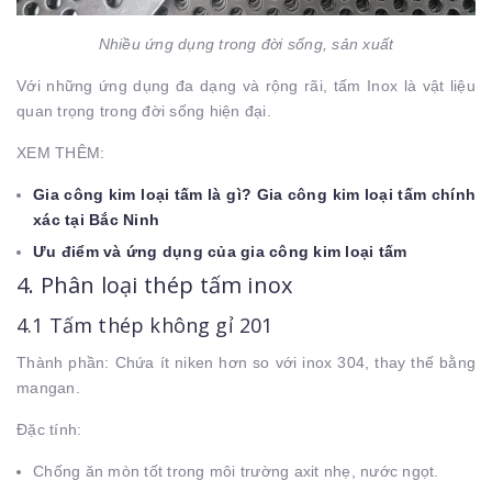
Nhiều ứng dụng trong đời sống, sản xuất
Với những ứng dụng đa dạng và rộng rãi, tấm Inox là vật liệu
quan trọng trong đời sống hiện đại.
XEM THÊM:
Gia công kim loại tấm là gì? Gia công kim loại tấm chính
xác tại Bắc Ninh
Ưu điểm và ứng dụng của gia công kim loại tấm
4. Phân loại thép tấm inox
4.1 Tấm thép không gỉ 201
Thành phần: Chứa ít niken hơn so với inox 304, thay thế bằng
mangan.
Đặc tính:
Chống ăn mòn tốt trong môi trường axit nhẹ, nước ngọt.