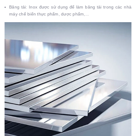
Băng tải: Inox được sử dụng để làm băng tải trong các nhà
máy chế biến thực phẩm, dược phẩm,...