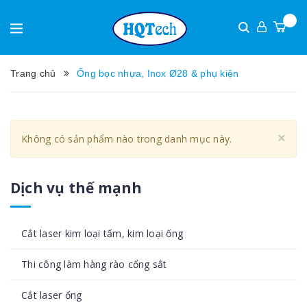
Trang chủ
Ống bọc nhựa, Inox Ø28 & phụ kiện
Cl
×
Không có sản phẩm nào trong danh mục này.
Dịch vụ thế mạnh
Cắt laser kim loại tấm, kim loại ống
Thi công làm hàng rào cổng sắt
Cắt laser ống