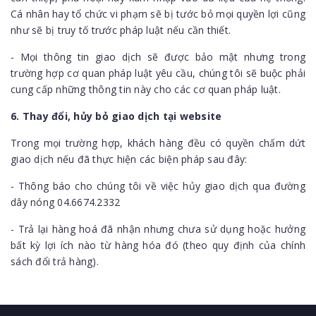
Cá nhân hay tổ chức vi phạm sẽ bị tước bỏ mọi quyền lợi cũng
như sẽ bị truy tố trước pháp luật nếu cần thiết.
- Mọi thông tin giao dịch sẽ được bảo mật nhưng trong
trường hợp cơ quan pháp luật yêu cầu, chúng tôi sẽ buộc phải
cung cấp những thông tin này cho các cơ quan pháp luật.
6. Thay đổi, hủy bỏ giao dịch tại website
Trong mọi trường hợp, khách hàng đều có quyền chấm dứt
giao dịch nếu đã thực hiện các biện pháp sau đây:
- Thông báo cho chúng tôi về việc hủy giao dịch qua đường
dây nóng 04.6674.2332
- Trả lại hàng hoá đã nhận nhưng chưa sử dụng hoặc hưởng
bất kỳ lợi ích nào từ hàng hóa đó (theo quy định của chính
sách đổi trả hàng).