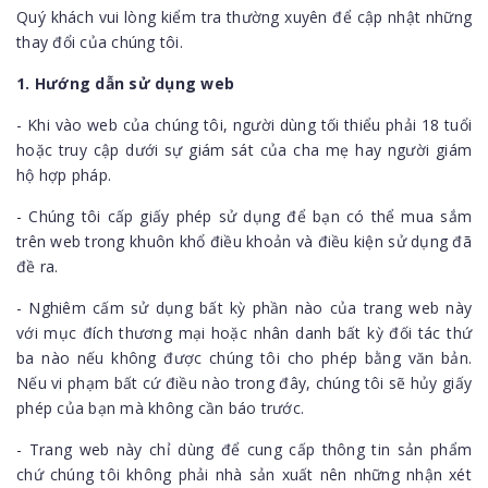
Quý khách vui lòng kiểm tra thường xuyên để cập nhật những
thay đổi của chúng tôi.
1. Hướng dẫn sử dụng web
- Khi vào web của chúng tôi, người dùng tối thiểu phải 18 tuổi
hoặc truy cập dưới sự giám sát của cha mẹ hay người giám
hộ hợp pháp.
- Chúng tôi cấp giấy phép sử dụng để bạn có thể mua sắm
trên web trong khuôn khổ điều khoản và điều kiện sử dụng đã
đề ra.
- Nghiêm cấm sử dụng bất kỳ phần nào của trang web này
với mục đích thương mại hoặc nhân danh bất kỳ đối tác thứ
ba nào nếu không được chúng tôi cho phép bằng văn bản.
Nếu vi phạm bất cứ điều nào trong đây, chúng tôi sẽ hủy giấy
phép của bạn mà không cần báo trước.
- Trang web này chỉ dùng để cung cấp thông tin sản phẩm
chứ chúng tôi không phải nhà sản xuất nên những nhận xét